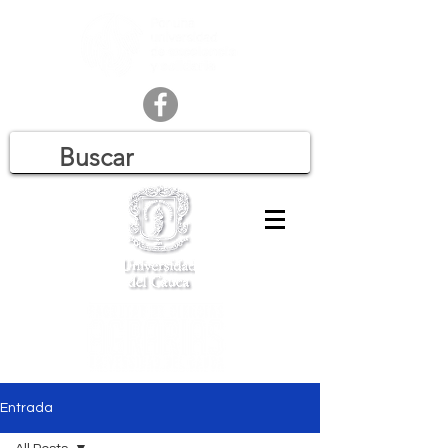
Entrada