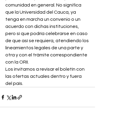
comunidad en general. No significa 
que la Universidad del Cauca, ya 
tenga en marcha un convenio o un 
acuerdo con dichas instituciones, 
pero sí que podría celebrarse en caso 
de que así se requiera, atendiendo los 
lineamientos legales de una parte y 
otra y con el trámite correspondiente 
con la ORII.
Los invitamos a revisar el boletín con 
las ofertas actuales dentro y fuera 
del país.