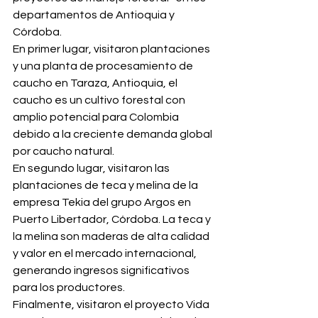
departamentos de Antioquia y 
Córdoba.
En primer lugar, visitaron plantaciones 
y una planta de procesamiento de 
caucho en Taraza, Antioquia, el 
caucho es un cultivo forestal con 
amplio potencial para Colombia 
debido a la creciente demanda global 
por caucho natural.
En segundo lugar, visitaron las 
plantaciones de teca y melina de la 
empresa Tekia del grupo Argos en 
Puerto Libertador, Córdoba. La teca y 
la melina son maderas de alta calidad 
y valor en el mercado internacional, 
generando ingresos significativos 
para los productores.
Finalmente, visitaron el proyecto Vida 