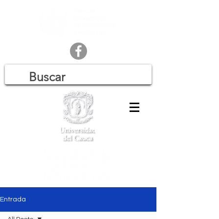
Entrada