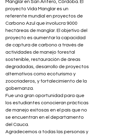
Manglar en San Antero, Córdoba. El 
proyecto Vida Manglar es un 
referente mundial en proyectos de 
Carbono Azul que involucra 9000 
hectáreas de manglar. El objetivo del 
proyecto es aumentar la capacidad 
de captura de carbono a través de 
actividades de manejo forestal 
sostenible, restauración de áreas 
degradadas, desarrollo de proyectos 
alternativos como ecoturismo y 
zoocriaderos, y fortalecimiento de la 
gobernanza.   
Fue una gran oportunidad para que 
los estudiantes conocieran prácticas 
de manejo exitosas en el país que no 
se encuentran en el departamento 
del Cauca.
Agradecemos a todas las personas y 