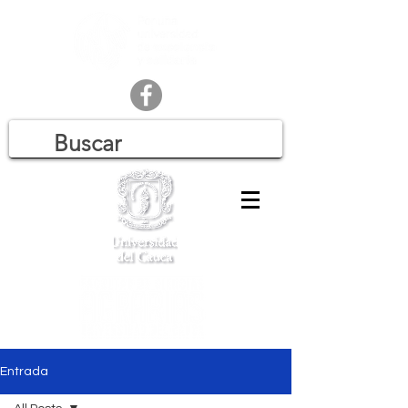
Entrada