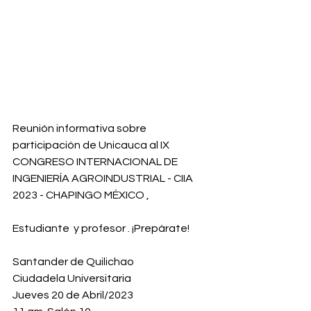
Reunión informativa sobre 
participación de Unicauca al IX 
CONGRESO INTERNACIONAL DE 
INGENIERÍA AGROINDUSTRIAL - CIIA 
2023 - CHAPINGO MÉXICO ,
Estudiante  y profesor . ¡Prepárate!
Santander de Quilichao
Ciudadela Universitaria
Jueves 20 de Abril/2023