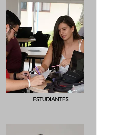
ESTUDIANTES