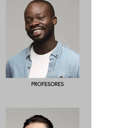
PROFESORES