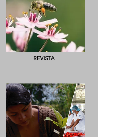
REVISTA