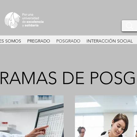
ES SOMOS
PREGRADO
POSGRADO
INTERACCIÓN SOCIAL
RAMAS DE POS