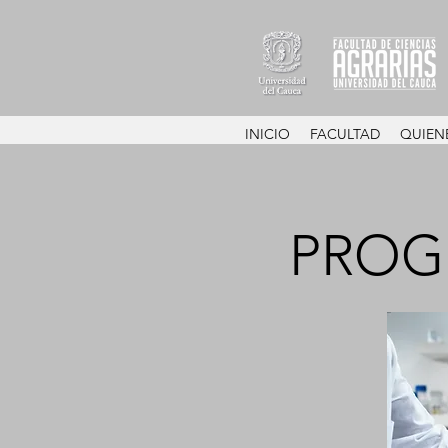
INICIO
FACULTAD
QUIEN
PROG