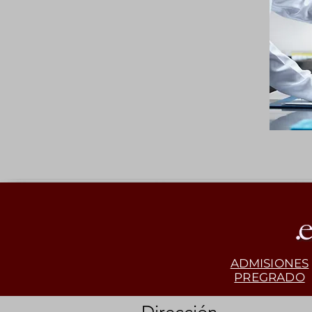
ADMISIONES
PREGRADO