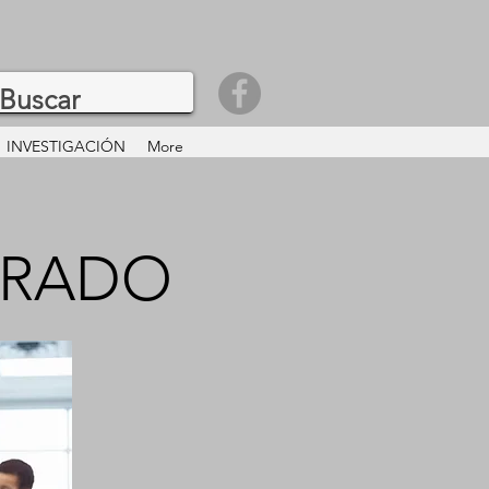
INVESTIGACIÓN
More
GRADO