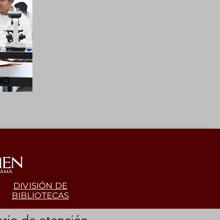
DO
DIVISIÓN DE
BIBLIOTECAS