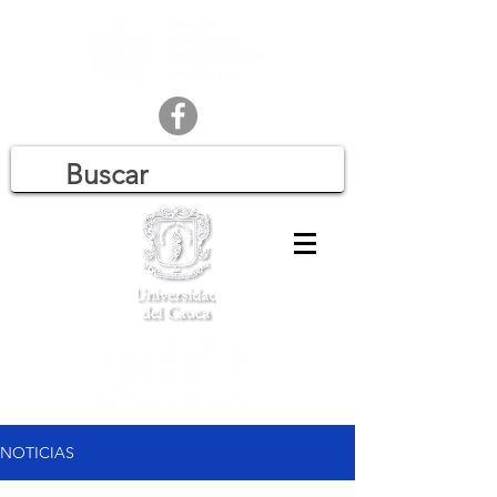
NOTICIAS