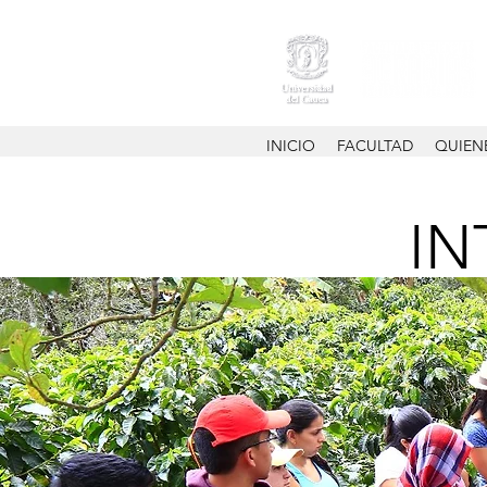
INICIO
FACULTAD
QUIEN
IN