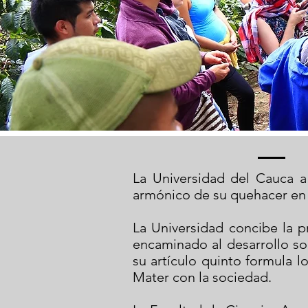
La Universidad del Cauca a 
armónico de su quehacer en i
La Universidad concibe la p
encaminado al desarrollo so
su artículo quinto formula l
Mater con la sociedad.