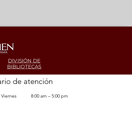
DIVISIÓN DE
BIBLIOTECAS
rio de atención
 Viernes
8:00 am – 5:00 pm