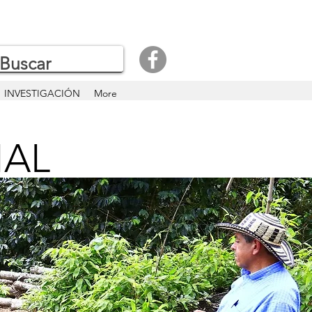
INVESTIGACIÓN
More
IAL