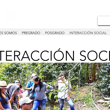
ES SOMOS
PREGRADO
POSGRADO
INTERACCIÓN SOCIAL
TERACCIÓN SOC