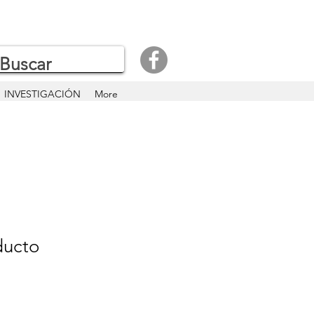
INVESTIGACIÓN
More
ducto