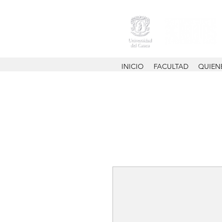
INICIO
FACULTAD
QUIEN