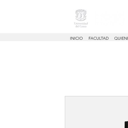
INICIO
FACULTAD
QUIEN