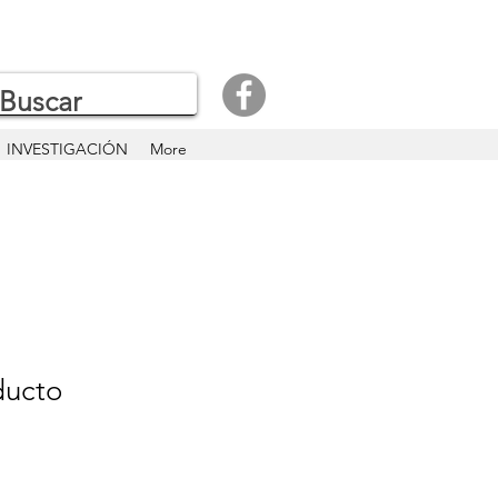
INVESTIGACIÓN
More
ducto