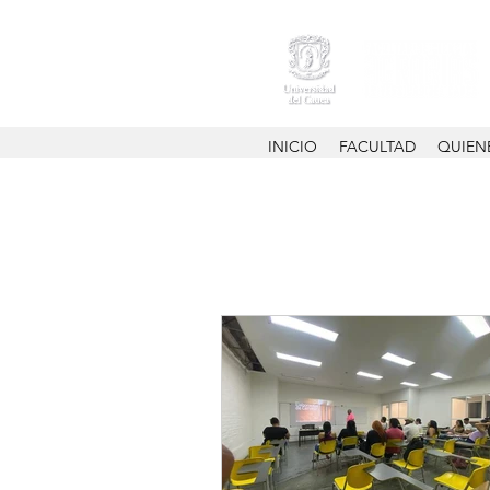
INICIO
FACULTAD
QUIEN