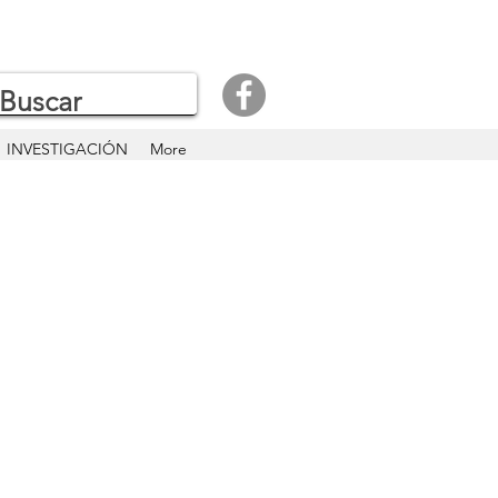
INVESTIGACIÓN
More