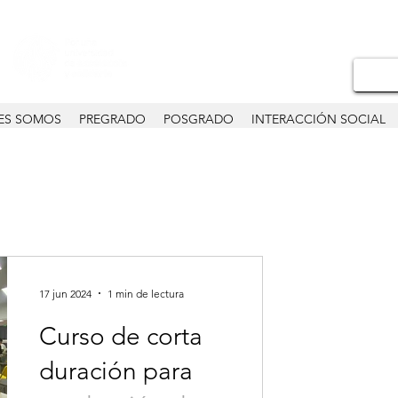
ES SOMOS
PREGRADO
POSGRADO
INTERACCIÓN SOCIAL
17 jun 2024
1 min de lectura
Curso de corta
duración para