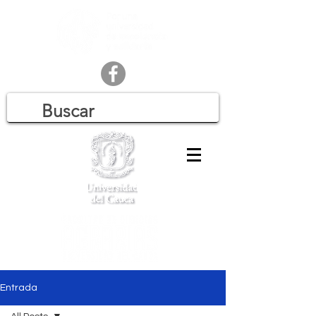
Entrada