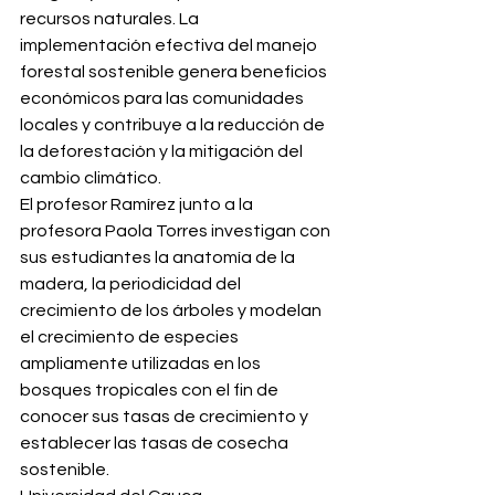
recursos naturales. La 
implementación efectiva del manejo 
forestal sostenible genera beneficios 
económicos para las comunidades 
locales y contribuye a la reducción de 
la deforestación y la mitigación del 
cambio climático.
El profesor Ramírez junto a la 
profesora Paola Torres investigan con 
sus estudiantes la anatomía de la 
madera, la periodicidad del 
crecimiento de los árboles y modelan 
el crecimiento de especies 
ampliamente utilizadas en los 
bosques tropicales con el fin de 
conocer sus tasas de crecimiento y 
establecer las tasas de cosecha 
sostenible.