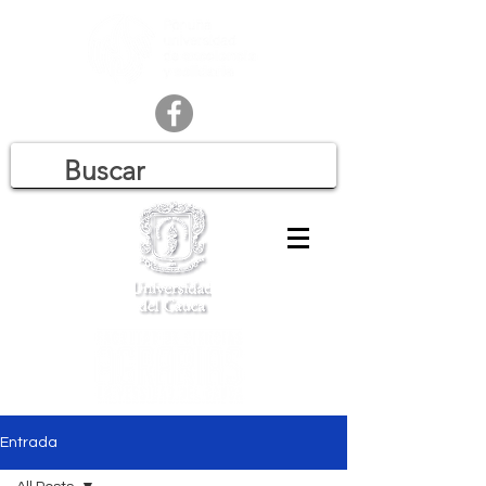
Entrada