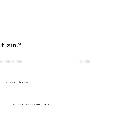
Comentarios
Escribir un comentario...