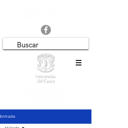
Entrada